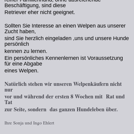
Beschäftigung, sind diese
Retriever eher nicht geeignet.
Sollten Sie Interesse an einen Welpen aus unserer
Zucht haben,
sind Sie herzlich eingeladen ,uns und unsere Hunde
persönlich
kennen zu lernen.
Ein persönliches Kennenlernen ist Voraussetzung
für eine Abgabe
eines Welpen.
Natürlich stehen wir unseren Welpenkäufern nicht
nur
vor und während der ersten 8 Wochen mit Rat und
Tat
zur Seite, sondern das ganzen Hundeleben über.
Ihre Sonja und Ingo Ehlert