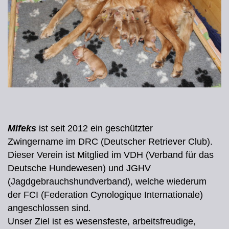
Mifeks
ist seit 2012 ein geschützter
Zwingername
im DRC (Deutscher Retriever Club).
Dieser Verein ist Mitglied im VDH (Verband für das
Deutsche Hundewesen) und JGHV
(Jagdgebrauchshundverband), welche wiederum
der FCI (Federation Cynologique Internationale)
angeschlossen sind
.
Unser Ziel ist es wesensfeste, arbeitsfreudige,