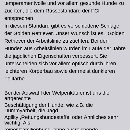
temperamentvolle und vor allem gesunde Hunde zu
züchten, die dem Rassestandard der FCI
entsprechen
In diesem Standard gibt es verschiedene Schläge
der Golden Retriever. Unser Wunsch ist es, Golden
Retriever der Arbeitslinie zu züchten. Bei den
Hunden aus Arbeitslinien wurden im Laufe der Jahre
die jagdlichen Eigenschaften verbessert. Sie
unterscheiden sich vor allem optisch durch ihren
leichteren Körperbau sowie der meist dunkleren
Fellfarbe.
Bei der Auswahl der Welpenkäufer ist uns die
artgerechte
Beschäftigung der Hunde, wie z.B. die
Dummyarbeit, die Jagd,
Agility ,Rettungshundestaffel oder Ähnliches sehr
wichtig. Als
reiner Familienhund, ohne ausreichende