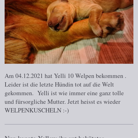
Am 04.12.2021 hat Yelli 10 Welpen bekommen .
Leider ist die letzte Hündin tot auf die Welt
gekommen. Yelli ist wie immer eine ganz tolle
und fürsorgliche Mutter. Jetzt heisst es wieder
WELPENKUSCHELN :-)