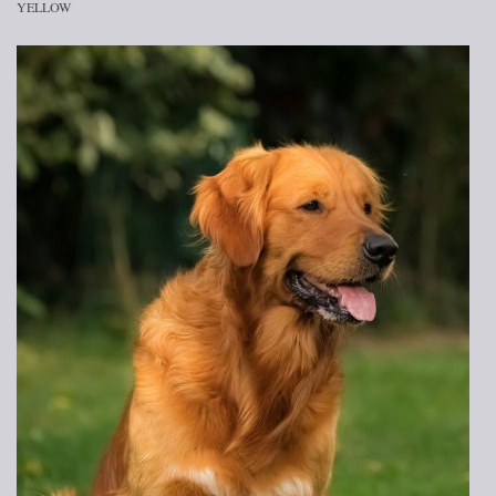
YELLOW