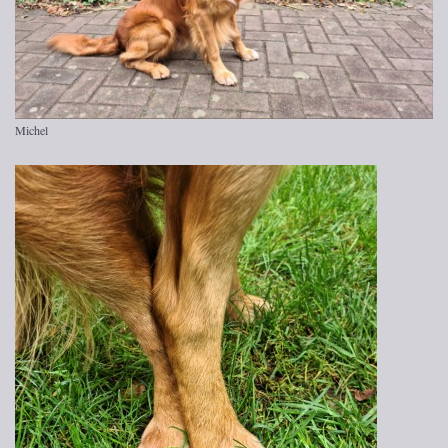
Michel