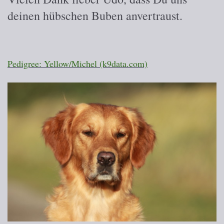
deinen hübschen Buben anvertraust.
Pedigree: Yellow/Michel (k9data.com)