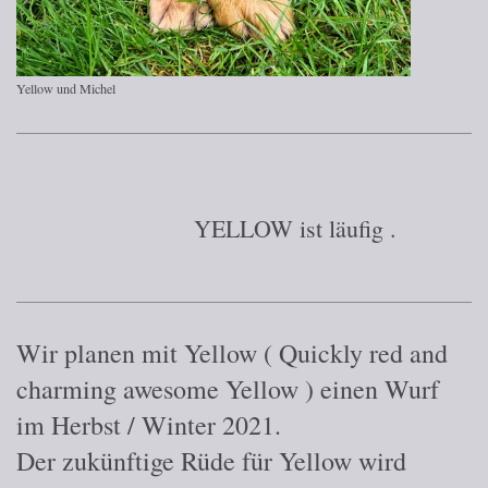
Yellow und Michel
YELLOW ist läufig .
Wir planen mit Yellow ( Quickly red and
charming awesome Yellow ) einen Wurf
im Herbst / Winter 2021.
Der zukünftige Rüde für Yellow wird