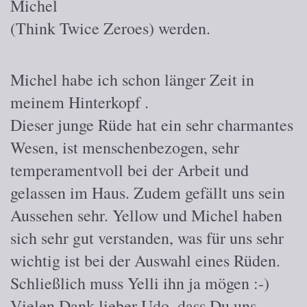
Michel
(Think Twice Zeroes) werden.
Michel habe ich schon länger Zeit in
meinem Hinterkopf .
Dieser junge Rüde hat ein sehr charmantes
Wesen, ist menschenbezogen, sehr
temperamentvoll bei der Arbeit und
gelassen im Haus. Zudem gefällt uns sein
Aussehen sehr. Yellow und Michel haben
sich sehr gut verstanden, was für uns sehr
wichtig ist bei der Auswahl eines Rüden.
Schließlich muss Yelli ihn ja mögen :-)
Vielen Dank lieber Udo, dass Du uns