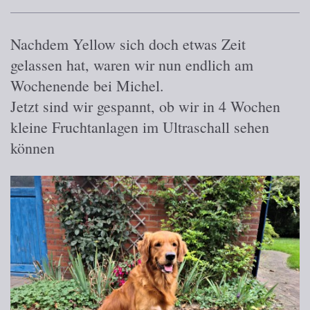
Nachdem Yellow sich doch etwas Zeit
gelassen hat, waren wir nun endlich am
Wochenende bei Michel.
Jetzt sind wir gespannt, ob wir in 4 Wochen
kleine Fruchtanlagen im Ultraschall sehen
können